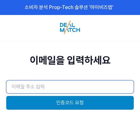
소비자 분석 Prop-Tech 솔루션 '마이비즈맵'
이메일을 입력하세요
인증코드 요청