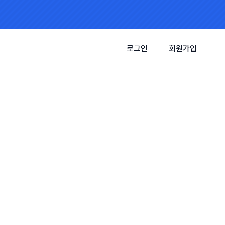
로그인
회원가입