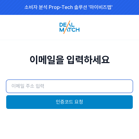
소비자 분석 Prop-Tech 솔루션 '마이비즈맵'
이메일을 입력하세요
인증코드 요청