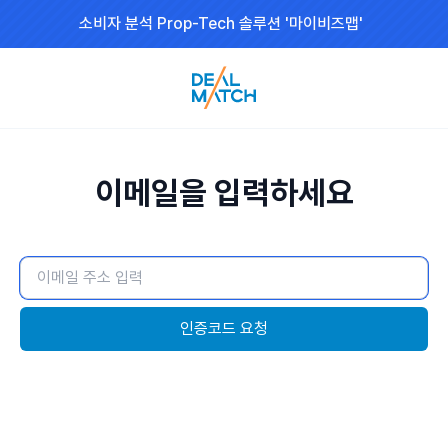
소비자 분석 Prop-Tech 솔루션 '마이비즈맵'
이메일을 입력하세요
인증코드 요청