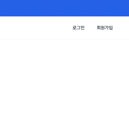
로그인
회원가입