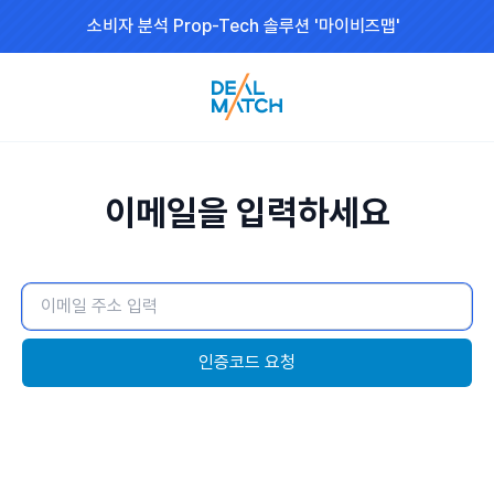
소비자 분석 Prop-Tech 솔루션 '마이비즈맵'
이메일을 입력하세요
인증코드 요청