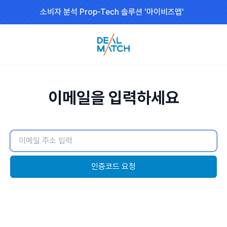
소비자 분석 Prop-Tech 솔루션 '마이비즈맵'
이메일을 입력하세요
인증코드 요청