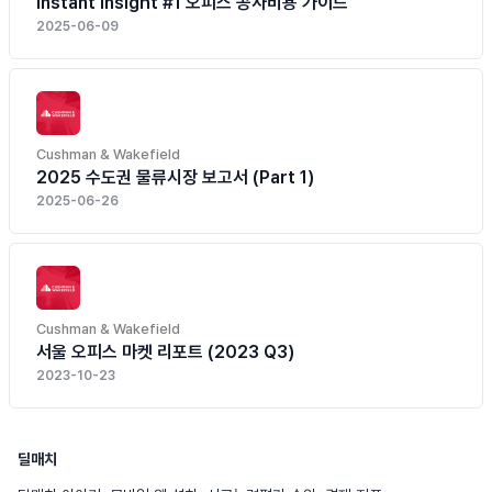
Instant Insight #1 오피스 공사비용 가이드
2025-06-09
Cushman & Wakefield
2025 수도권 물류시장 보고서 (Part 1)
2025-06-26
Cushman & Wakefield
서울 오피스 마켓 리포트 (2023 Q3)
2023-10-23
딜매치