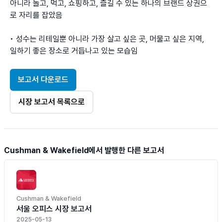
아니라 놀고, 먹고, 쇼핑하고, 즐길 수 있는 하나의 브랜드 상권으
로 자리를 잡았음

• 성수는 리테일뿐 아니라 가장 살고 싶은 곳, 머물고 싶은 지역, 
일하기 좋은 장소로 거듭나고 있는 모습임
보고서 다운로드
시장 보고서 목록으로
Cushman & Wakefield에서 발행한 다른 보고서
Cushman & Wakefield
서울 오피스 시장 보고서
2025-05-13