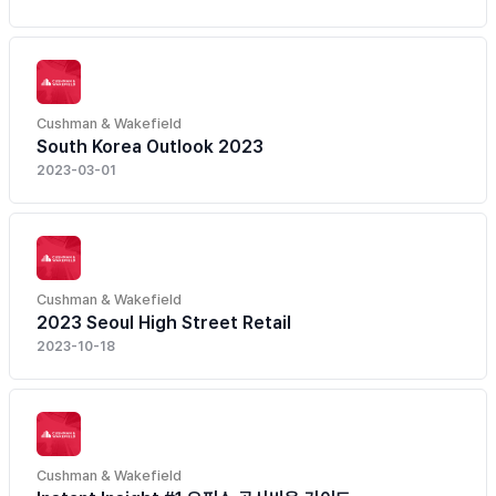
Cushman & Wakefield
South Korea Outlook 2023
2023-03-01
Cushman & Wakefield
2023 Seoul High Street Retail
2023-10-18
Cushman & Wakefield