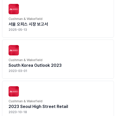
Cushman & Wakefield
서울 오피스 시장 보고서
2025-05-13
Cushman & Wakefield
South Korea Outlook 2023
2023-03-01
Cushman & Wakefield
2023 Seoul High Street Retail
2023-10-18