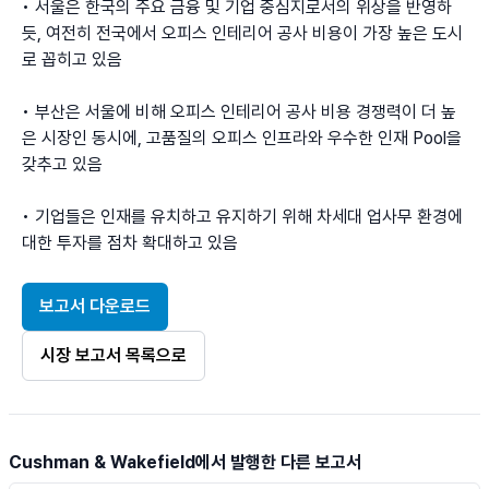
• 서울은 한국의 주요 금융 및 기업 중심지로서의 위상을 반영하
듯, 여전히 전국에서 오피스 인테리어 공사 비용이 가장 높은 도시
로 꼽히고 있음

• 부산은 서울에 비해 오피스 인테리어 공사 비용 경쟁력이 더 높
은 시장인 동시에, 고품질의 오피스 인프라와 우수한 인재 Pool을 
갖추고 있음

• 기업들은 인재를 유치하고 유지하기 위해 차세대 업사무 환경에 
대한 투자를 점차 확대하고 있음
보고서 다운로드
시장 보고서 목록으로
Cushman & Wakefield에서 발행한 다른 보고서