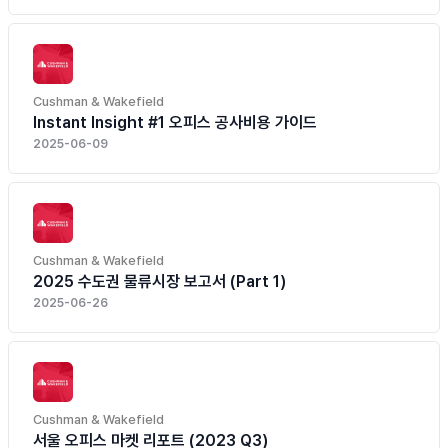
Cushman & Wakefield
Instant Insight #1 오피스 공사비용 가이드
2025-06-09
Cushman & Wakefield
2025 수도권 물류시장 보고서 (Part 1)
2025-06-26
Cushman & Wakefield
서울 오피스 마켓 리포트 (2023 Q3)