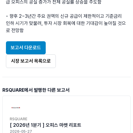
급 오피스의 공실 증가가 전체 공실률 상승을 주도함

• 향후 2~3년간 주요 권역의 신규 공급이 제한적이고 기준금리 
인하 시기가 맞물려, 투자 시장 회복에 대한 기대감이 높아질 것으
로 전망함
보고서 다운로드
시장 보고서 목록으로
RSQUARE에서 발행한 다른 보고서
RSQUARE
[ 2026년 1분기 ] 오피스 마켓 리포트
2026-05-27