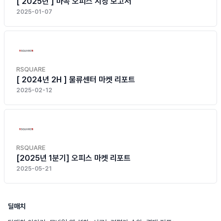
[ 2025년 ] 마곡 오피스 시장 보고서
2025-01-07
RSQUARE
[ 2024년 2H ] 물류센터 마켓 리포트
2025-02-12
RSQUARE
[2025년 1분기] 오피스 마켓 리포트
2025-05-21
딜매치