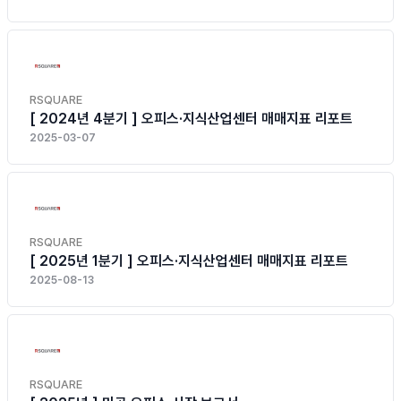
RSQUARE
[ 2024년 4분기 ] 오피스·지식산업센터 매매지표 리포트
2025-03-07
RSQUARE
[ 2025년 1분기 ] 오피스·지식산업센터 매매지표 리포트
2025-08-13
RSQUARE