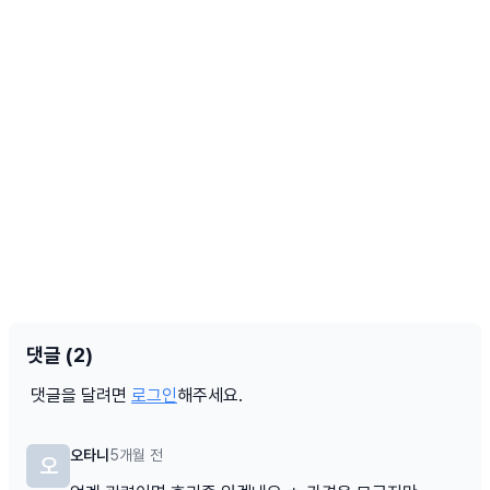
댓글 (2)
댓글을 달려면
로그인
해주세요.
오타니
5개월 전
오