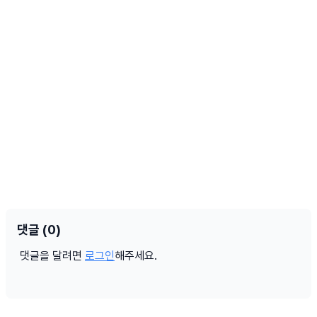
댓글 (0)
댓글을 달려면
로그인
해주세요.