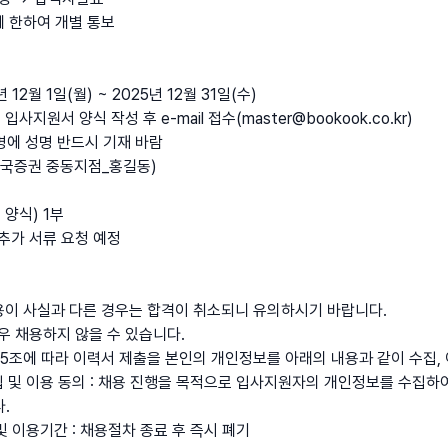
에 한하여 개별 통보
년 12월 1일(월) ~ 2025년 12월 31일(수)
 입사지원서 양식 작성 후 e-mail 접수(master@bookook.co.kr)
일명에 성명 반드시 기재 바람
부국증권 중동지점_홍길동)
양식) 1부
 추가 서류 요청 예정
용이 사실과 다른 경우는 합격이 취소되니 유의하시기 바랍니다.
경우 채용하지 않을 수 있습니다.
15조에 따라 이력서 제출을 본인의 개인정보를 아래의 내용과 같이 수집,
집 및 이용 동의 : 채용 진행을 목적으로 입사지원자의 개인정보를 수집하
.
및 이용기간 : 채용절차 종료 후 즉시 폐기