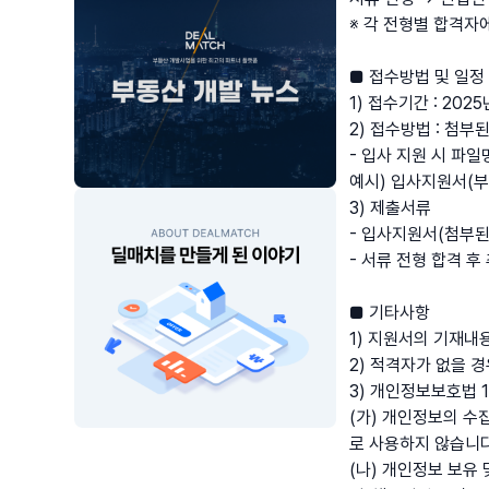
※ 각 전형별 합격자
■ 접수방법 및 일정
1) 접수기간 : 2025
2) 접수방법 : 첨부된
- 입사 지원 시 파
예시) 입사지원서(
3) 제출서류
- 입사지원서(첨부된 
- 서류 전형 합격 후
■ 기타사항
1) 지원서의 기재내
2) 적격자가 없을 
3) 개인정보보호법 
(가) 개인정보의 수
로 사용하지 않습니다
(나) 개인정보 보유 