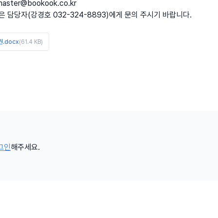
aster@bookook.co.kr
은 담당자(강경호 032-324-8893)에게 문의 주시기 바랍니다.
.docx
(61.4 KB)
그인
해주세요.