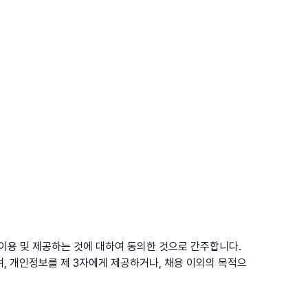
 이용 및 제공하는 것에 대하여 동의한 것으로 간주합니다.
여, 개인정보를 제 3자에게 제공하거나, 채용 이외의 목적으