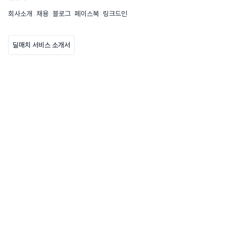
회사소개
채용
블로그
페이스북
링크드인
딜매치 서비스 소개서