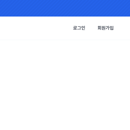
로그인
회원가입