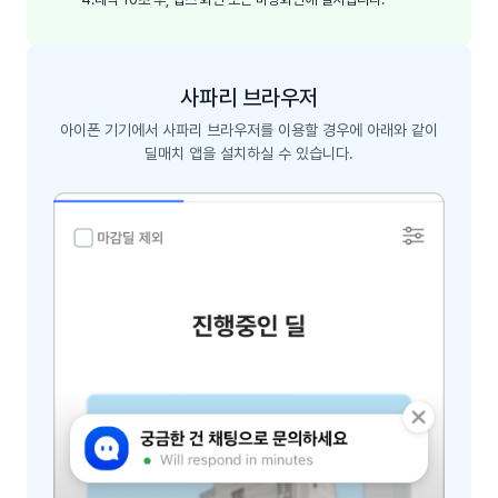
사파리 브라우저
아이폰 기기에서 사파리 브라우저를 이용할 경우에 아래와 같이
딜매치 앱을 설치하실 수 있습니다.