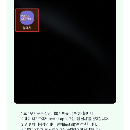
1.
브라우저 우측 상단 더보기 메뉴(...)를 선택합니다.
2.
메뉴 리스트에서 ‘Install app’ 또는 ‘앱 설치’를 선택합니다.
3.
앱 설치 대화팝업에서 ‘설치(Install)’를 선택합니다.
4.
대략 10초 후, 앱스 화면 또는 바탕화면에 설치됩니다.