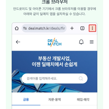
크롬 브라우저
안드로이드 및 아이폰 기기에서 크롬 브라우저를 이용할 경우에
아래와 같이 딜매치 앱을 설치하실 수 있습니다.