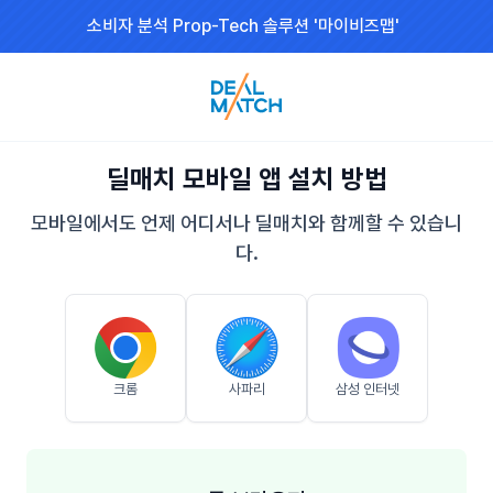
소비자 분석 Prop-Tech 솔루션 '마이비즈맵'
딜매치 모바일 앱 설치 방법
모바일에서도 언제 어디서나 딜매치와 함께할 수 있습니
다.
크롬
사파리
삼성 인터넷