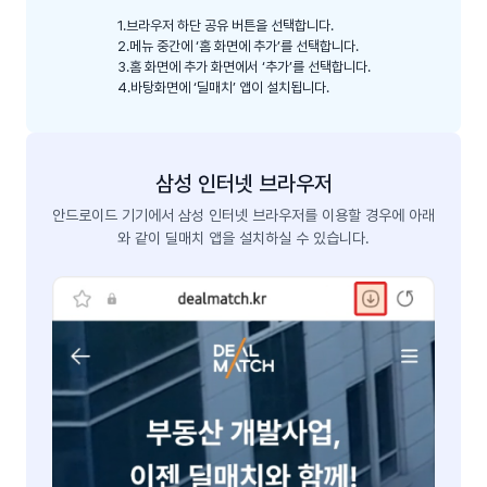
1.
브라우저 하단 공유 버튼을 선택합니다.
2.
메뉴 중간에 ‘홈 화면에 추가’를 선택합니다.
3.
홈 화면에 추가 화면에서 ‘추가’를 선택합니다.
4.
바탕화면에 ‘딜매치’ 앱이 설치됩니다.
삼성 인터넷 브라우저
안드로이드 기기에서 삼성 인터넷 브라우저를 이용할 경우에 아래
와 같이 딜매치 앱을 설치하실 수 있습니다.