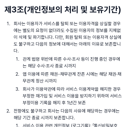
제3조(개인정보의 처리 및 보유기간)
회사는 이용자가 서비스를 탈퇴 또는 이용자격을 상실할 경우
에는 별도의 요청이 없더라도 수집된 이용자의 정보를 지체없
이 삭제 및 파기합니다. 다만, 회원 탈퇴 또는 이용자격 상실에
도 불구하고 다음의 정보에 대해서는 아래의 이유로 보존합니
다.
관계 법령 위반에 따른 수사·조사 등이 진행 중인 경우에
는 해당 수사·조사 종료 시까지
앱 이용에 따른 채권··채무관계 잔존 시에는 해당 채권·채
무관계 정산 시까지
회사가 이용약관에 따라 서비스 이용계약을 해지한 경우
부정한 재가입 및 서비스 이용을 방지하기 위하여 서비스
부정이용 기록을 해지 후 1년간 보존
전항에도 불구하고 회사는 다음의 사유에 해당하는 경우에는
해당 기간 종료 시까지 보존합니다.
서비스 이용 관련 개인정보 (로그기록): 「통신비밀보호