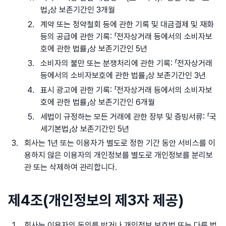
법」상 보존기간인 3개월
계약 또는 청약철회 등에 관한 기록 및 대금결제 및 재화
등의 공급에 관한 기록: 「전자상거래 등에서의 소비자보
호에 관한 법률」상 보존기간인 5년
소비자의 불만 또는 분쟁처리에 관한 기록: 「전자상거래
등에서의 소비자보호에 관한 법률」상 보존기간인 3년
표시 광고에 관한 기록: 「전자상거래 등에서의 소비자보
호에 관한 법률」상 보존기간인 6개월
세법이 규정하는 모든 거래에 관한 장부 및 증빙서류: 「국
세기본법」상 보존기간인 5년
회사는 1년 또는 이용자가 별도로 정한 기간 동안 서비스를 이
용하지 않은 이용자의 개인정보를 별도로 개인정보를 분리보
관 또는 삭제하여 관리합니다.
제4조(개인정보의 제3자 제공)
회사는 이용자의 동의를 받거나 개인정보 보호법 또는 다른 법