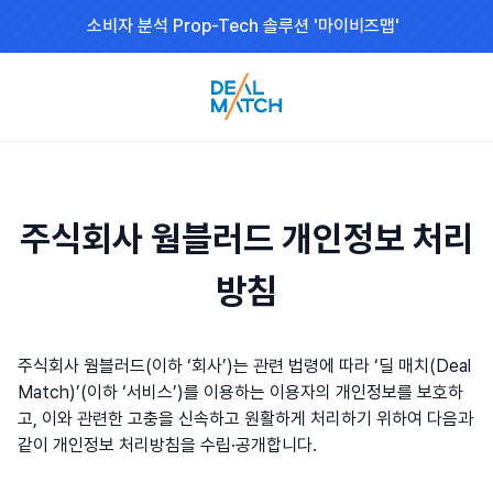
소비자 분석 Prop-Tech 솔루션 '마이비즈맵'
주식회사 웜블러드 개인정보 처리
방침
주식회사 웜블러드(이하 ‘회사’)는 관련 법령에 따라 ‘딜 매치(Deal
Match)’(이하 ‘서비스’)를 이용하는 이용자의 개인정보를 보호하
고, 이와 관련한 고충을 신속하고 원활하게 처리하기 위하여 다음과
같이 개인정보 처리방침을 수립·공개합니다.