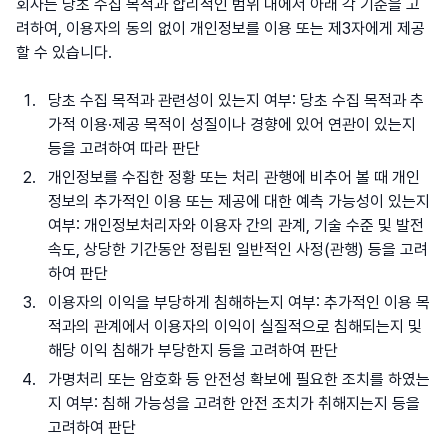
회사는 당초 수집 목적과 합리적인 범위 내에서 아래 각 기준을 고
려하여, 이용자의 동의 없이 개인정보를 이용 또는 제3자에게 제공
할 수 있습니다.
당초 수집 목적과 관련성이 있는지 여부: 당초 수집 목적과 추
가적 이용·제공 목적이 성질이나 경향에 있어 연관이 있는지
등을 고려하여 따라 판단
개인정보를 수집한 정황 또는 처리 관행에 비추어 볼 때 개인
정보의 추가적인 이용 또는 제공에 대한 예측 가능성이 있는지
여부: 개인정보처리자와 이용자 간의 관계, 기술 수준 및 발전
속도, 상당한 기간동안 정립된 일반적인 사정(관행) 등을 고려
하여 판단
이용자의 이익을 부당하게 침해하는지 여부: 추가적인 이용 목
적과의 관계에서 이용자의 이익이 실질적으로 침해되는지 및
해당 이익 침해가 부당한지 등을 고려하여 판단
가명처리 또는 암호화 등 안전성 확보에 필요한 조치를 하였는
지 여부: 침해 가능성을 고려한 안전 조치가 취해지는지 등을
고려하여 판단