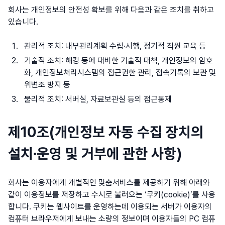
회사는 개인정보의 안전성 확보를 위해 다음과 같은 조치를 취하고
있습니다.
관리적 조치: 내부관리계획 수립·시행, 정기적 직원 교육 등
기술적 조치: 해킹 등에 대비한 기술적 대책, 개인정보의 암호
화, 개인정보처리시스템의 접근권한 관리, 접속기록의 보관 및
위변조 방지 등
물리적 조치: 서버실, 자료보관실 등의 접근통제
제10조(개인정보 자동 수집 장치의
설치∙운영 및 거부에 관한 사항)
회사는 이용자에게 개별적인 맞춤서비스를 제공하기 위해 아래와
같이 이용정보를 저장하고 수시로 불러오는 ‘쿠키(cookie)’를 사용
합니다. 쿠키는 웹사이트를 운영하는데 이용되는 서버가 이용자의
컴퓨터 브라우저에게 보내는 소량의 정보이며 이용자들의 PC 컴퓨