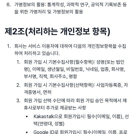
가명정보의 활용: 통계작성, 과학적 연구, 공익적 기록보존 등
을 위한 가명처리 및 가명정보의 활용
제2조(처리하는 개인정보 항목)
회사는 서비스 이용자에 대하여 다음의 개인정보항목을 수집
하여 처리하고 있습니다.
회원 가입 시 기본수집사항(필수항목): 성명(또는 법인
명), 이메일, 생년월일, 비밀번호, 닉네임, 업종, 회사명,
부서명, 직책, 회사주소, 명함
회원 가입 시 기본수집사항(선택항목): 사업자등록증, 자
격증명서, 면허
회원 가입 선택 수단에 따라 회원 가입 승인 목적에서 제
휴사로부터 추가로 제공받는 사항
Kakaotalk으로 회원가입시: 필수(이메일, 이름), 선
택(연령대, 성별)
Google ID로 회원가입시: 필수(이메일, 이름, 프로