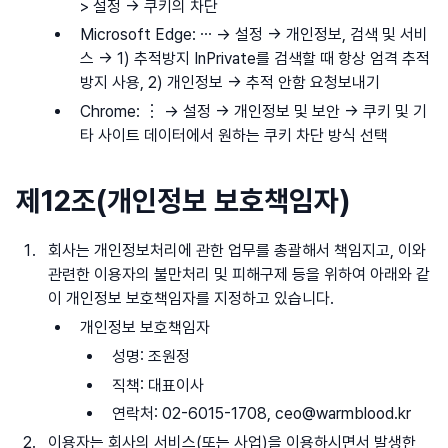
> 설정 -> 쿠키의 차단
Microsoft Edge: ⋯ -> 설정 -> 개인정보, 검색 및 서비
스 -> 1) 추적방지 InPrivate를 검색할 때 항상 엄격 추적
방지 사용, 2) 개인정보 -> 추적 안함 요청보내기
Chrome: ︙ -> 설정 -> 개인정보 및 보안 -> 쿠키 및 기
타 사이트 데이터에서 원하는 쿠키 차단 방식 선택
제12조(개인정보 보호책임자)
회사는 개인정보처리에 관한 업무를 총괄해서 책임지고, 이와
관련한 이용자의 불만처리 및 피해구제 등을 위하여 아래와 같
이 개인정보 보호책임자를 지정하고 있습니다.
개인정보 보호책임자
성명: 조원정
직책: 대표이사
연락처: 02-6015-1708, ceo@warmblood.kr
이용자는 회사의 서비스(또는 사업)을 이용하시면서 발생한