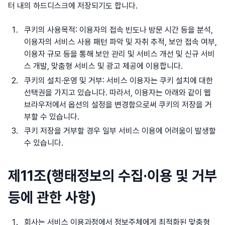
터 내의 하드디스크에 저장되기도 합니다.
쿠키의 사용목적: 이용자의 접속 빈도나 방문 시간 등을 분석,
이용자의 서비스 사용 패턴 파악 및 자취 추적, 보안 접속 여부,
이용자 규모 등을 통해 보안 관리 및 서비스 개선 및 신규 서비
스 개발, 맞춤형 서비스 및 광고 제공에 이용합니다.
쿠키의 설치∙운영 및 거부: 서비스 이용자는 쿠키 설치에 대한
선택권을 가지고 있습니다. 따라서, 이용자는 아래와 같이 웹
브라우저에서 옵션의 설정을 변경함으로써 쿠키의 저장을 거
부할 수 있습니다.
쿠키 저장을 거부할 경우 일부 서비스 이용에 어려움이 발생할
수 있습니다.
제11조(행태정보의 수집·이용 및 거부
등에 관한 사항)
회사는 서비스 이용과정에서 정보주체에게 최적화된 맞춤형