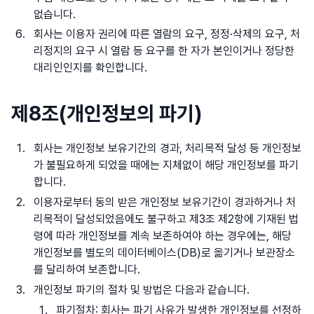
없습니다.
회사는 이용자 권리에 따른 열람의 요구, 정정·삭제의 요구, 처
리정지의 요구 시 열람 등 요구를 한 자가 본인이거나 정당한
대리인인지를 확인합니다.
제8조(개인정보의 파기)
회사는 개인정보 보유기간의 경과, 처리목적 달성 등 개인정보
가 불필요하게 되었을 때에는 지체없이 해당 개인정보를 파기
합니다.
이용자로부터 동의 받은 개인정보 보유기간이 경과하거나 처
리목적이 달성되었음에도 불구하고 제3조 제2항에 기재된 법
령에 따라 개인정보를 계속 보존하여야 하는 경우에는, 해당
개인정보를 별도의 데이터베이스(DB)로 옮기거나 보관장소
를 달리하여 보존합니다.
개인정보 파기의 절차 및 방법은 다음과 같습니다.
파기절차: 회사는 파기 사유가 발생한 개인정보를 선정하