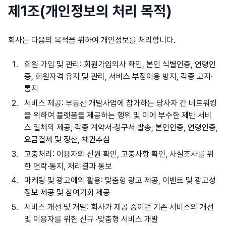
제1조(개인정보의 처리 목적)
회사는 다음의 목적을 위하여 개인정보를 처리합니다.
회원 가입 및 관리: 회원가입의사 확인, 본인 식별인증, 연령인
증, 회원자격 유지 및 관리, 서비스 부정이용 방지, 각종 고지·
통지
서비스 제공: 부동산 개발사업에 참가하는 당사자 간 네트워킹
을 위하여 플랫폼을 제공하는 행위 및 이에 부수한 제반 서비
스 일체의 제공, 각종 계약서·청구서 발송, 본인인증, 연령인증,
요금결제 및 정산, 채권추심
고충처리: 이용자의 신원 확인, 고충사항 확인, 사실조사를 위
한 연락·통지, 처리결과 통보
마케팅 및 광고에의 활용: 맞춤형 광고 제공, 이벤트 및 광고성
정보 제공 및 참여기회 제공
서비스 개선 및 개발: 회사가 제공 중이던 기존 서비스의 개선
및 이용자를 위한 신규 ·맞춤형 서비스 개발