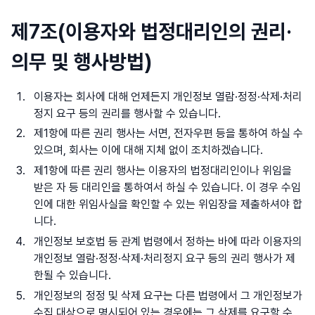
제7조(이용자와 법정대리인의 권리·
의무 및 행사방법)
이용자는 회사에 대해 언제든지 개인정보 열람·정정·삭제·처리
정지 요구 등의 권리를 행사할 수 있습니다.
제1항에 따른 권리 행사는 서면, 전자우편 등을 통하여 하실 수
있으며, 회사는 이에 대해 지체 없이 조치하겠습니다.
제1항에 따른 권리 행사는 이용자의 법정대리인이나 위임을
받은 자 등 대리인을 통하여서 하실 수 있습니다. 이 경우 수임
인에 대한 위임사실을 확인할 수 있는 위임장을 제출하셔야 합
니다.
개인정보 보호법 등 관계 법령에서 정하는 바에 따라 이용자의
개인정보 열람·정정·삭제·처리정지 요구 등의 권리 행사가 제
한될 수 있습니다.
개인정보의 정정 및 삭제 요구는 다른 법령에서 그 개인정보가
수집 대상으로 명시되어 있는 경우에는 그 삭제를 요구할 수