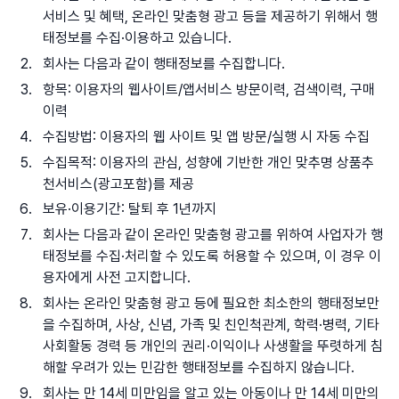
서비스 및 혜택, 온라인 맞춤형 광고 등을 제공하기 위해서 행
태정보를 수집·이용하고 있습니다.
회사는 다음과 같이 행태정보를 수집합니다.
항목: 이용자의 웹사이트/앱서비스 방문이력, 검색이력, 구매
이력
수집방법: 이용자의 웹 사이트 및 앱 방문/실행 시 자동 수집
수집목적: 이용자의 관심, 성향에 기반한 개인 맞추명 상품추
천서비스(광고포함)를 제공
보유·이용기간: 탈퇴 후 1년까지
회사는 다음과 같이 온라인 맞춤형 광고를 위하여 사업자가 행
태정보를 수집·처리할 수 있도록 허용할 수 있으며, 이 경우 이
용자에게 사전 고지합니다.
회사는 온라인 맞춤형 광고 등에 필요한 최소한의 행태정보만
을 수집하며, 사상, 신념, 가족 및 친인척관계, 학력·병력, 기타
사회활동 경력 등 개인의 권리·이익이나 사생활을 뚜렷하게 침
해할 우려가 있는 민감한 행태정보를 수집하지 않습니다.
회사는 만 14세 미만임을 알고 있는 아동이나 만 14세 미만의