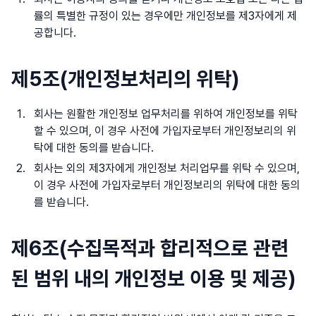
률의 특별한 규정이 있는 경우에만 개인정보를 제3자에게 제
공합니다.
제5조(개인정보처리의 위탁)
회사는 원활한 개인정보 업무처리를 위하여 개인정보를 위탁
할 수 있으며, 이 경우 사전에 가입자로부터 개인정보리의 위
탁에 대한 동의를 받습니다.
회사는 외의 제3자에게 개인정보 처리업무를 위탁 수 있으며,
이 경우 사전에 가입자로부터 개인정보리의 위탁에 대한 동의
를 받습니다.
제6조(수집목적과 합리적으로 관련
된 범위 내의 개인정보 이용 및 제공)