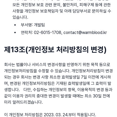
모든 개인정보 보호 관련 문의, 불만처리, 피해구제 등에 관한
사항을 개인정보 보호책임자 및 아래 담당부서로 문의하실 수
있습니다.
부서명: 개발팀
연락처: 02-6015-1708, contact@warmblood.kr
제13조(개인정보 처리방침의 변경)
회사는 법률이나 서비스의 변경사항을 반영하기 위한 목적 등으로
개인정보처리방침을 수정할 수 있습니다. 개인정보처리방침이 변경
되는 경우 회사는 변경 사항 최소한 효력발생일 7일 이전에 게시하
며, 변경된 개인정보처리방침은 기재된 효력발생일에 그 효력이 발
생합니다. 다만, 수집하는 개인정보의 항목, 이용목적의 변경 등과
같이 이용자 권리의 중대한 변경이 발생할 때에는 최소 30일 전에
미리 알려드리겠습니다.
이 개인정보 처리방침은 2023. 03. 24.부터 적용됩니다.