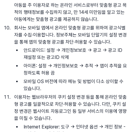
아동을 주 이용자로 하는 온라인 서비스로부터 맞춤형 광고 목
적의 행태정보를 수집하지 않고, 만 14세 미만임을 알고 있는
아동에게는 맞춤형 광고를 제공하지 않습니다.
회사는 모바일 앱에서 온라인 맞춤형 광고를 위하여 광고식별
자를 수집·이용합니다. 정보주체는 모바일 단말기의 설정 변경
을 통해 앱의 맞춤형 광고를 차단·허용할 수 있습니다.
안드로이드: 설정 -> 개인정보보호 -> 광고 -> 광고 ID
재설정 또는 광고ID 삭제
아이폰: 설정 -> 개인정보보호 -> 추적 -> 앱이 추적을 요
청하도록 허용 끔
모바일 OS 버전에 따라 메뉴 및 방법이 다소 상이할 수
있습니다.
이용자는 웹브라우저의 쿠키 설정 변경 등을 통해 온라인 맞춤
형 광고를 일괄적으로 차단·허용할 수 있습니다. 다만, 쿠키 설
정 변경은 웹사이트 자동로그인 등 일부 서비스의 이용에 영향
을 미칠 수 있습니다.
Internet Explorer: 도구 -> 인터넷 옵션 -> 개인 정보 -