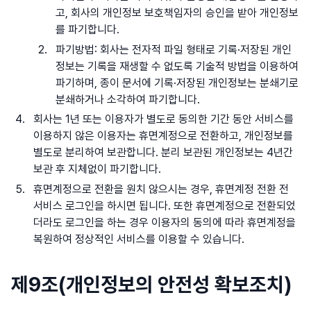
고, 회사의 개인정보 보호책임자의 승인을 받아 개인정보
를 파기합니다.
파기방법: 회사는 전자적 파일 형태로 기록·저장된 개인
정보는 기록을 재생할 수 없도록 기술적 방법을 이용하여
파기하며, 종이 문서에 기록·저장된 개인정보는 분쇄기로
분쇄하거나 소각하여 파기합니다.
회사는 1년 또는 이용자가 별도로 동의한 기간 동안 서비스를
이용하지 않은 이용자는 휴면계정으로 전환하고, 개인정보를
별도로 분리하여 보관합니다. 분리 보관된 개인정보는 4년간
보관 후 지체없이 파기합니다.
휴면계정으로 전환을 원치 않으시는 경우, 휴면계정 전환 전
서비스 로그인을 하시면 됩니다. 또한 휴면계정으로 전환되었
더라도 로그인을 하는 경우 이용자의 동의에 따라 휴면계정을
복원하여 정상적인 서비스를 이용할 수 있습니다.
제9조(개인정보의 안전성 확보조치)