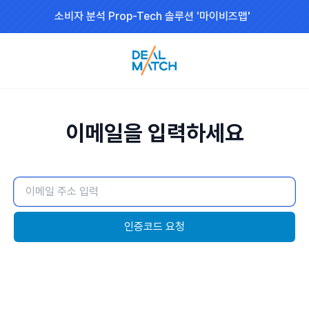
소비자 분석 Prop-Tech 솔루션 '마이비즈맵'
이메일을 입력하세요
인증코드 요청