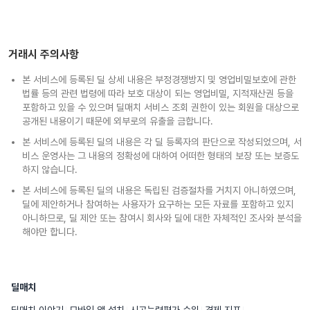
거래시 주의사항
본 서비스에 등록된 딜 상세 내용은 부정경쟁방지 및 영업비밀보호에 관한
법률 등의 관련 법령에 따라 보호 대상이 되는 영업비밀, 지적재산권 등을
포함하고 있을 수 있으며 딜매치 서비스 조회 권한이 있는 회원을 대상으로
공개된 내용이기 때문에 외부로의 유출을 금합니다.
본 서비스에 등록된 딜의 내용은 각 딜 등록자의 판단으로 작성되었으며, 서
비스 운영사는 그 내용의 정확성에 대하여 어떠한 형태의 보장 또는 보증도
하지 않습니다.
본 서비스에 등록된 딜의 내용은 독립된 검증절차를 거치지 아니하였으며,
딜에 제안하거나 참여하는 사용자가 요구하는 모든 자료를 포함하고 있지
아니하므로, 딜 제안 또는 참여시 회사와 딜에 대한 자체적인 조사와 분석을
해야만 합니다.
딜매치