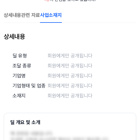
상세내용
관련 자료
사업소재지
상세내용
딜 유형
회원에게만 공개됩니다
조달 종류
회원에게만 공개됩니다
기업명
회원에게만 공개됩니다
기업형태 및 업종
회원에게만 공개됩니다
소재지
회원에게만 공개됩니다
딜 개요 및 소개
에 관련된 내용입니다.

자세한 사항을 보시려면 멤버십 권한이 필요합니다.