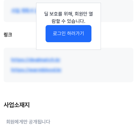
사업 계획서
감정평가서
인허가 관련 서류
딜 보호를 위해,
회원만 열
람할 수 있습니다.
로그인 하러가기
링크
https://dealmatch.kr
https://warmblood.kr
사업소재지
회원에게만 공개됩니다