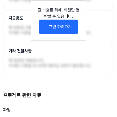
딜 보호를 위해,
회원만 열
람할 수 있습니다.
자금용도
로그인 하러가기
에 관련된 내용입니다.

자세한 사항을 보시려면 멤버십 권한이 필요합니다.
기타 전달사항
에 관련된 내용입니다.

자세한 사항을 보시려면 멤버십 권한이 필요합니다.
프로젝트 관련 자료
파일