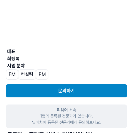
대표
최병록
사업 분야
FM
컨설팅
PM
문의하기
리웨어
소속
1명
의 등록된 전문가가 있습니다.
딜매치에 등록된 전문가에게 문의해보세요.