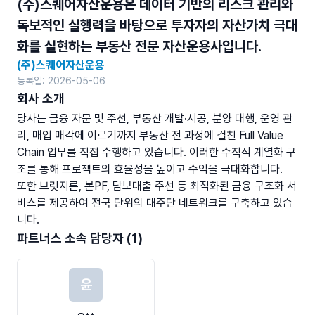
(주)스퀘어자산운용은 데이터 기반의 리스크 관리와
독보적인 실행력을 바탕으로 투자자의 자산가치 극대
화를 실현하는 부동산 전문 자산운용사입니다.
(주)스퀘어자산운용
등록일: 2026-05-06
회사 소개
당사는 금융 자문 및 주선, 부동산 개발·시공, 분양 대행, 운영 관
리, 매입 매각에 이르기까지 부동산 전 과정에 걸친 Full Value 
Chain 업무를 직접 수행하고 있습니다. 이러한 수직적 계열화 구
조를 통해 프로젝트의 효율성을 높이고 수익을 극대화합니다.

또한 브릿지론, 본PF, 담보대출 주선 등 최적화된 금융 구조화 서
비스를 제공하여 전국 단위의 대주단 네트워크를 구축하고 있습
니다.
파트너스 소속 담당자 (1)
윤