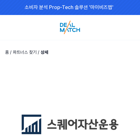
소비자 분석 Prop-Tech 솔루션 '마이비즈맵'
홈
/
파트너스 찾기
/
상세