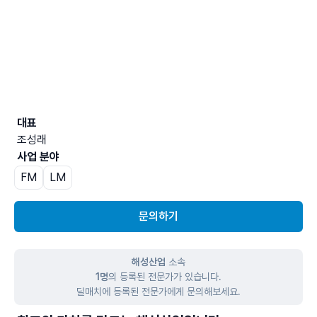
대표
조성래
사업 분야
FM
LM
문의하기
해성산업
소속
1명
의 등록된 전문가가 있습니다.
딜매치에 등록된 전문가에게 문의해보세요.