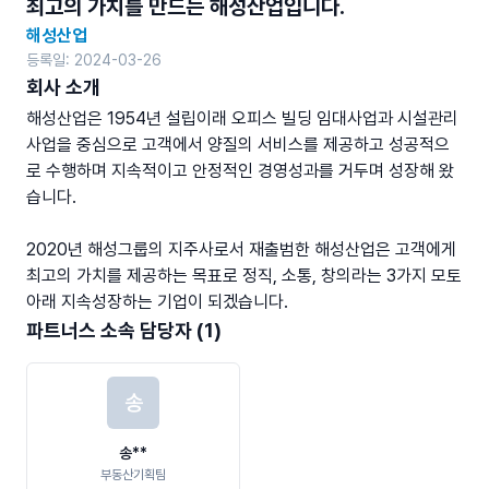
최고의 가치를 만드는 해성산업입니다.
해성산업
등록일: 2024-03-26
회사 소개
해성산업은 1954년 설립이래 오피스 빌딩 임대사업과 시설관리 
사업을 중심으로 고객에서 양질의 서비스를 제공하고 성공적으
로 수행하며 지속적이고 안정적인 경영성과를 거두며 성장해 왔
습니다. 

2020년 해성그룹의 지주사로서 재출범한 해성산업은 고객에게 
최고의 가치를 제공하는 목표로 정직, 소통, 창의라는 3가지 모토
아래 지속성장하는 기업이 되겠습니다.
파트너스 소속 담당자 (1)
송
송**
부동산기획팀