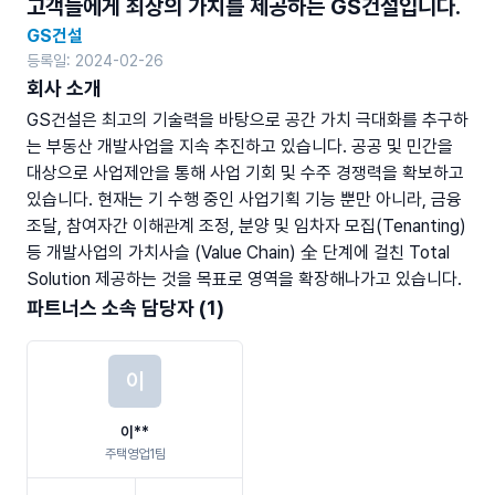
고객들에게 최상의 가치를 제공하는 GS건설입니다.
GS건설
등록일: 2024-02-26
회사 소개
GS건설은 최고의 기술력을 바탕으로 공간 가치 극대화를 추구하
는 부동산 개발사업을 지속 추진하고 있습니다. 공공 및 민간을 
대상으로 사업제안을 통해 사업 기회 및 수주 경쟁력을 확보하고 
있습니다. 현재는 기 수행 중인 사업기획 기능 뿐만 아니라, 금융 
조달, 참여자간 이해관계 조정, 분양 및 임차자 모집(Tenanting) 
등 개발사업의 가치사슬 (Value Chain) 全 단계에 걸친 Total 
Solution 제공하는 것을 목표로 영역을 확장해나가고 있습니다.
파트너스 소속 담당자 (1)
이
이**
주택영업1팀