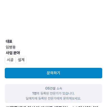
대표
임병용
사업 분야
시공
설계
문의하기
GS건설
소속
1명
의 등록된 전문가가 있습니다.
딜매치에 등록된 전문가에게 문의해보세요.