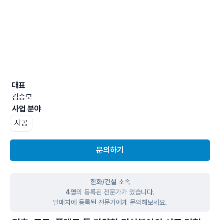
대표
김승모
사업 분야
시공
문의하기
한화/건설
소속
4명
의 등록된 전문가가 있습니다.
딜매치에 등록된 전문가에게 문의해보세요.