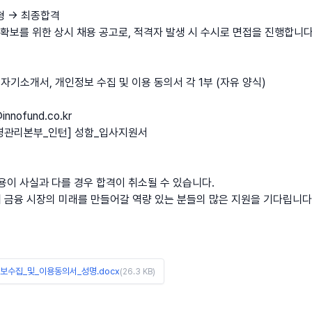
형 → 최종합격
 확보를 위한 상시 채용 공고로, 적격자 발생 시 수시로 면접을 진행합니다
, 자기소개서, 개인정보 수집 및 이용 동의서 각 1부 (자유 양식)
nnofund.co.kr
경영관리본부_인턴] 성함_입사지원서
용이 사실과 다를 경우 합격이 취소될 수 있습니다.
금융 시장의 미래를 만들어갈 역량 있는 분들의 많은 지원을 기다립니다
수집_및_이용동의서_성명.docx
(26.3 KB)