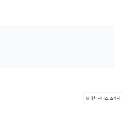
딜매치 서비스 소개서