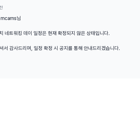
전
mcarns님
매치 네트워킹 데이 일정은 현재 확정되지 않은 상태입니다.
셔서 감사드리며, 일정 확정 시 공지를 통해 안내드리겠습니다.