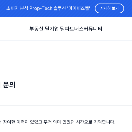
소비자 분석 Prop-Tech 솔루션 '마이비즈맵'
자세히 보기
부동산 딜
기업 딜
파트너스
커뮤니티
 문의
 참여한 이력이 있었고 무척 의미 있었던 시간으로 기억합니다.